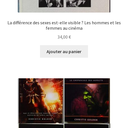
La différence des sexes est-elle visible ? Les hommes et les
femmes au cinéma
34,00
€
Ajouter au panier