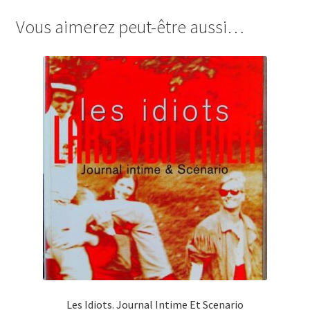
Vous aimerez peut-être aussi…
Les Idiots. Journal Intime Et Scenario