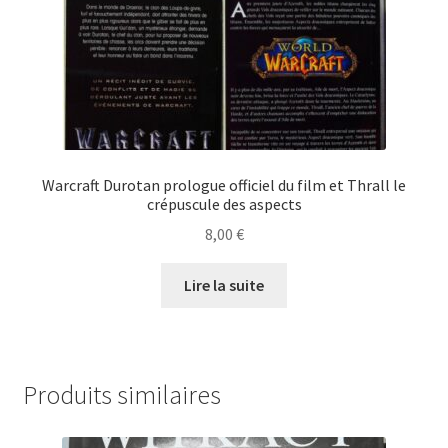
Warcraft Durotan prologue officiel du film et Thrall le
crépuscule des aspects
8,00
€
Lire la suite
Produits similaires