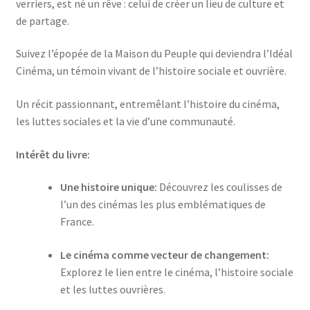
verriers, est né un rêve : celui de créer un lieu de culture et
de partage.
Suivez l’épopée de la Maison du Peuple qui deviendra l’Idéal
Cinéma, un témoin vivant de l’histoire sociale et ouvrière.
Un récit passionnant, entremêlant l’histoire du cinéma,
les luttes sociales et la vie d’une communauté.
Intérêt du livre:
Une histoire unique:
Découvrez les coulisses de
l’un des cinémas les plus emblématiques de
France.
Le cinéma comme vecteur de changement:
Explorez le lien entre le cinéma, l’histoire sociale
et les luttes ouvrières.