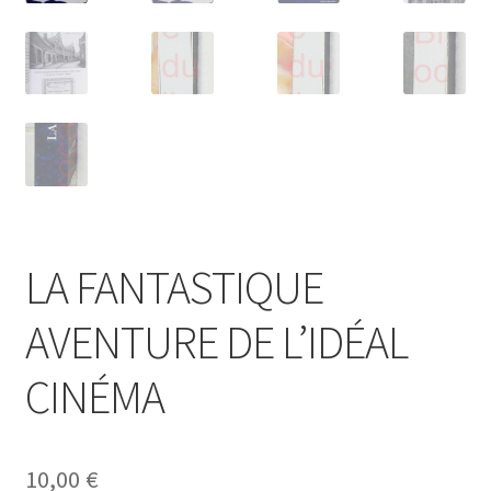
LA FANTASTIQUE
AVENTURE DE L’IDÉAL
CINÉMA
10,00
€