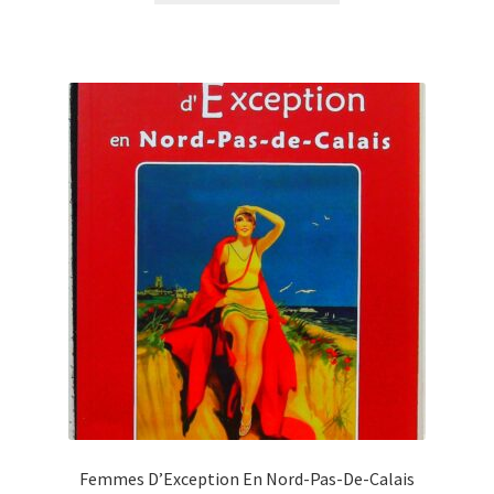
Femmes D’Exception En Nord-Pas-De-Calais