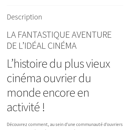
Description
LA FANTASTIQUE AVENTURE
DE L’IDÉAL CINÉMA
L’histoire du plus vieux
cinéma ouvrier du
monde encore en
activité !
Découvrez comment, au sein d’une communauté d’ouvriers