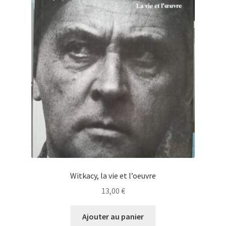
Witkacy, la vie et l’oeuvre
13,00
€
Ajouter au panier