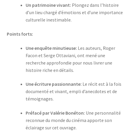
Un patrimoine vivant:
Plongez dans l’histoire
d’un lieu chargé d’émotions et d’une importance
culturelle inestimable.
Points forts:
Une enquête minutieuse:
Les auteurs, Roger
Facon et Serge Ottaviani, ont mené une
recherche approfondie pour nous livrer une
histoire riche en détails.
Une écriture passionnante:
Le récit est à la fois
documenté et vivant, empli d’anecdotes et de
témoignages.
Préfacé par Valérie Bonéton:
Une personnalité
reconnue du monde du cinéma apporte son
éclairage sur cet ouvrage.