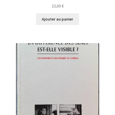
23,00
€
Ajouter au panier