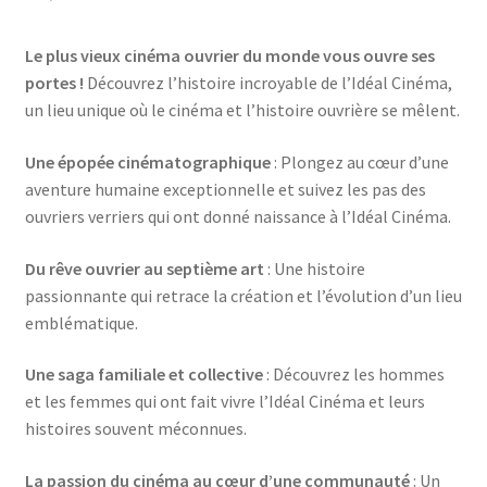
Le plus vieux cinéma ouvrier du monde vous ouvre ses
portes !
Découvrez l’histoire incroyable de l’Idéal Cinéma,
un lieu unique où le cinéma et l’histoire ouvrière se mêlent.
Une épopée cinématographique
: Plongez au cœur d’une
aventure humaine exceptionnelle et suivez les pas des
ouvriers verriers qui ont donné naissance à l’Idéal Cinéma.
Du rêve ouvrier au septième art
: Une histoire
passionnante qui retrace la création et l’évolution d’un lieu
emblématique.
Une saga familiale et collective
: Découvrez les hommes
et les femmes qui ont fait vivre l’Idéal Cinéma et leurs
histoires souvent méconnues.
La passion du cinéma au cœur d’une communauté
: Un