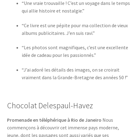
“Une vraie trouvaille ! C’est un voyage dans le temps
qui allie histoire et nostalgie.”
“Ce livre est une pépite pour ma collection de vieux
albums publicitaires. J’en suis ravi.”
“Les photos sont magnifiques, c’est une excellente
idée de cadeau pour les passionnés.”
“J’ai adoré les détails des images, on se croirait
vraiment dans la Grande-Bretagne des années 50 !”
Chocolat Delespaul-Havez
Promenade en téléphérique à Rio de Janeiro
Nous
commençons à découvrir cet immense pays moderne,
jeune, dont les paysages sont aussi variés que ses