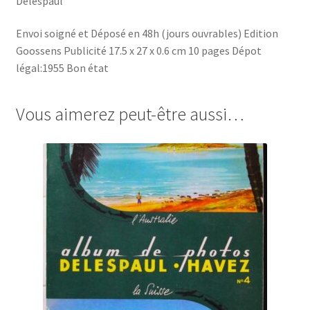
Delespaul
Envoi soigné et Déposé en 48h (jours ouvrables) Edition
Goossens Publicité 17.5 x 27 x 0.6 cm 10 pages Dépot
légal:1955 Bon état
Vous aimerez peut-être aussi…