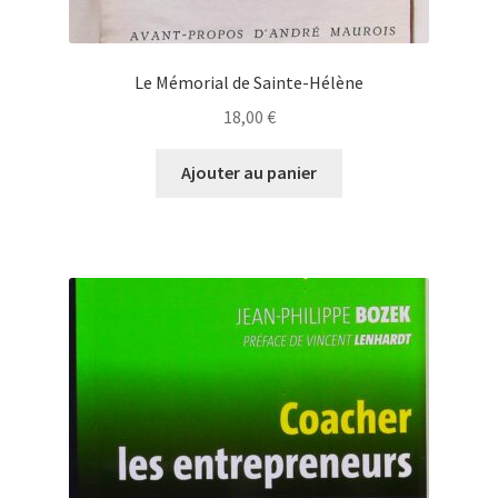
Le Mémorial de Sainte-Hélène
18,00
€
Ajouter au panier