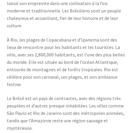
laissé son empreinte dans une civilisation à la fois
moderne et traditionnelle. Les Brésiliens sont un peuple
chaleureux et accueillant, fier de leur histoire et de leur
culture.
À Rio, les plages de Copacabana et d’Ipanema sont des
lieux de rencontre pour les habitants et les touristes. La
ville, avec ses 2,800,000 habitants, est l’une des plus belles
du monde. Elle est située au bord de l’océan Atlantique,
entourée de montagnes et de forêts tropicales. Rio est
célèbre pour son carnaval, ses plages, et son ambiance
festive.
Le Brésil est un pays de contrastes, avec des régions très
peuplées et d’autres presque inhabitées. Les villes comme
São Paulo et Rio de Janeiro sont des métropoles animées,
tandis que l’Amazonie reste une région sauvage et
mystérieuse.