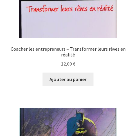
Coacher les entrepreneurs – Transformer leurs rêves en
réalité
12,00
€
Ajouter au panier