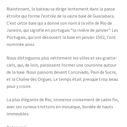
Maintenant, le bateau se dirige lentement dans la passe
étroite qui forme l’entrée de la vaste baie de Guanabara.
C’est cette baie qui a donné son nom à la ville de Rio de
Janeiro, qui signifie en portugais “la rivière de janvier”. Les
Portugais, qui ont découvert la baie en janvier 1502, l’ont
nommée ainsi.
Nous distinguons plus nettement les villes et ses gratte-
ciels, qui, de loin, paraissent former une couronne autour
de la baie. Nous passons devant Corcovado, Pain de Sucre,
et la Chaîne des Orgues. Le temps était presque trop beau
pour y croire.
La plus élégante de Rio, immense croisement de sable fin,
avec ses curieux trottoirs en mosaïque, bordée de hauts
immeubles.