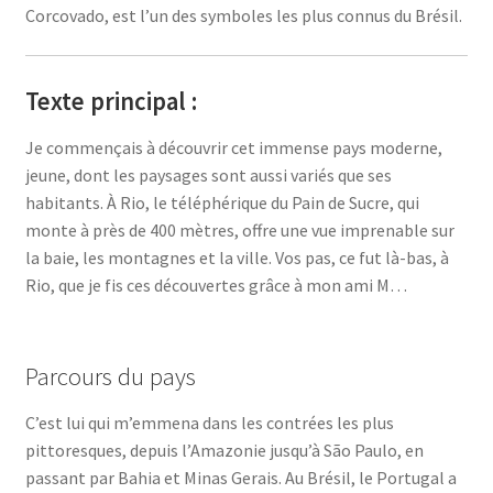
Corcovado, est l’un des symboles les plus connus du Brésil.
Texte principal :
Je commençais à découvrir cet immense pays moderne,
jeune, dont les paysages sont aussi variés que ses
habitants. À Rio, le téléphérique du Pain de Sucre, qui
monte à près de 400 mètres, offre une vue imprenable sur
la baie, les montagnes et la ville. Vos pas, ce fut là-bas, à
Rio, que je fis ces découvertes grâce à mon ami M…
Parcours du pays
C’est lui qui m’emmena dans les contrées les plus
pittoresques, depuis l’Amazonie jusqu’à São Paulo, en
passant par Bahia et Minas Gerais. Au Brésil, le Portugal a