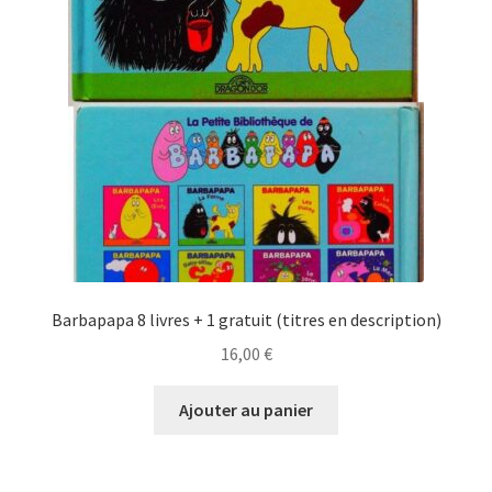
Barbapapa 8 livres + 1 gratuit (titres en description)
16,00
€
Ajouter au panier