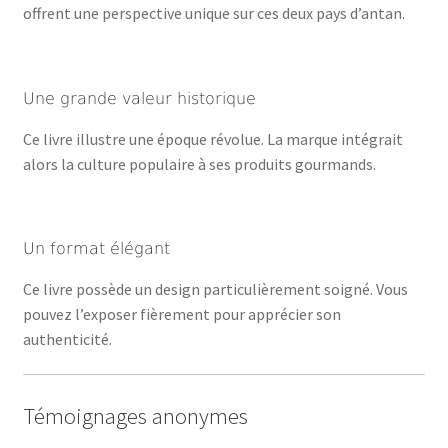
offrent une perspective unique sur ces deux pays d’antan.
Une grande valeur historique
Ce livre illustre une époque révolue. La marque intégrait
alors la culture populaire à ses produits gourmands.
Un format élégant
Ce livre possède un design particulièrement soigné. Vous
pouvez l’exposer fièrement pour apprécier son
authenticité.
Témoignages anonymes