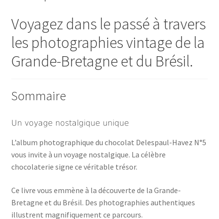
Voyagez dans le passé à travers
les photographies vintage de la
Grande-Bretagne et du Brésil.
Sommaire
Un voyage nostalgique unique
L’album photographique du chocolat Delespaul-Havez N°5
vous invite à un voyage nostalgique. La célèbre
chocolaterie signe ce véritable trésor.
Ce livre vous emmène à la découverte de la Grande-
Bretagne et du Brésil. Des photographies authentiques
illustrent magnifiquement ce parcours.