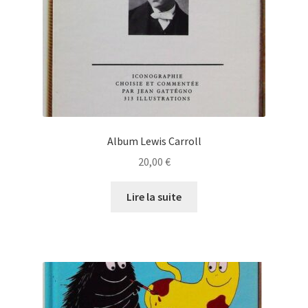
Album Lewis Carroll
20,00
€
Lire la suite