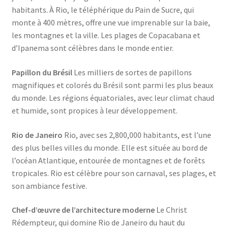
habitants. À Rio, le téléphérique du Pain de Sucre, qui
monte à 400 mètres, offre une vue imprenable sur la baie,
les montagnes et la ville. Les plages de Copacabana et
d’Ipanema sont célèbres dans le monde entier.
Papillon du Brésil
Les milliers de sortes de papillons
magnifiques et colorés du Brésil sont parmi les plus beaux
du monde. Les régions équatoriales, avec leur climat chaud
et humide, sont propices à leur développement.
Rio de Janeiro
Rio, avec ses 2,800,000 habitants, est l’une
des plus belles villes du monde. Elle est située au bord de
l’océan Atlantique, entourée de montagnes et de forêts
tropicales. Rio est célèbre pour son carnaval, ses plages, et
son ambiance festive.
Chef-d’œuvre de l’architecture moderne
Le Christ
Rédempteur, qui domine Rio de Janeiro du haut du