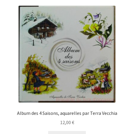
Album des 4 Saisons, aquarelles par Terra Vecchia
12,00
€