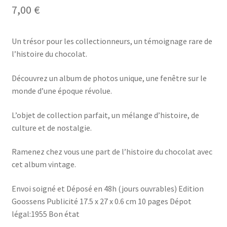
7,00
€
Un trésor pour les collectionneurs, un témoignage rare de
l’histoire du chocolat.
Découvrez un album de photos unique, une fenêtre sur le
monde d’une époque révolue.
L’objet de collection parfait, un mélange d’histoire, de
culture et de nostalgie.
Ramenez chez vous une part de l’histoire du chocolat avec
cet album vintage.
Envoi soigné et Déposé en 48h (jours ouvrables) Edition
Goossens Publicité 17.5 x 27 x 0.6 cm 10 pages Dépot
légal:1955 Bon état