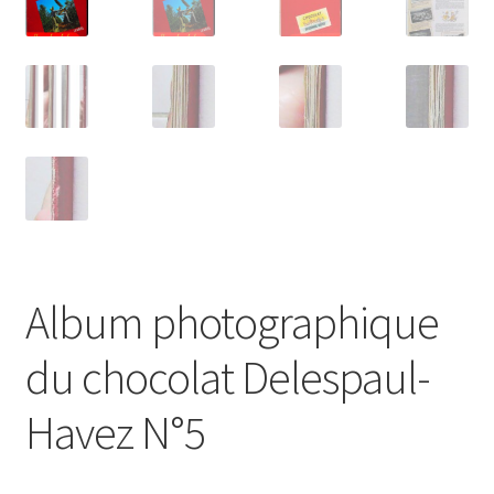
Album photographique
du chocolat Delespaul-
Havez N°5