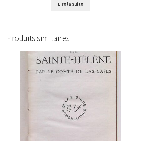
Lire la suite
Produits similaires