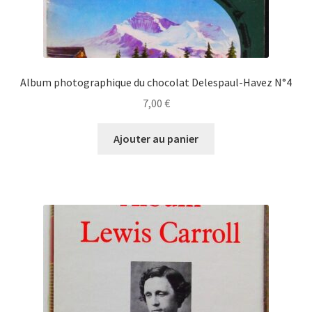
Album photographique du chocolat Delespaul-Havez N°4
7,00
€
Ajouter au panier