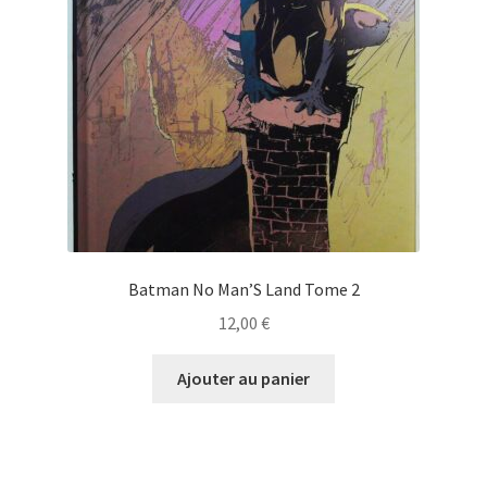
Batman No Man’S Land Tome 2
12,00
€
Ajouter au panier