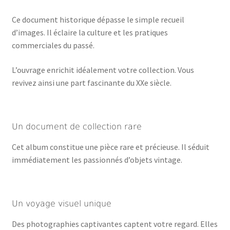
Ce document historique dépasse le simple recueil
d’images. Il éclaire la culture et les pratiques
commerciales du passé.
L’ouvrage enrichit idéalement votre collection. Vous
revivez ainsi une part fascinante du XXe siècle.
Un document de collection rare
Cet album constitue une pièce rare et précieuse. Il séduit
immédiatement les passionnés d’objets vintage.
Un voyage visuel unique
Des photographies captivantes captent votre regard. Elles