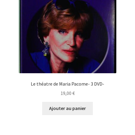
Le théatre de Maria Pacome- 3 DVD-
19,00
€
Ajouter au panier