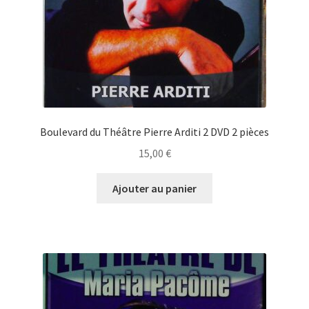
Boulevard du Théâtre Pierre Arditi 2 DVD 2 pièces
15,00
€
Ajouter au panier