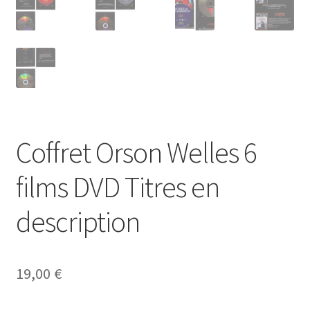
Coffret Orson Welles 6
films DVD Titres en
description
19,00
€