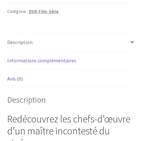
Catégorie :
DVD-Film-Série
Description
Informations complémentaires
Avis (0)
Description
Redécouvrez les chefs-d’œuvre
d’un maître incontesté du