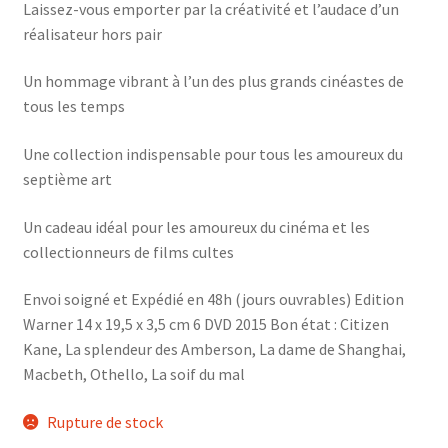
Laissez-vous emporter par la créativité et l’audace d’un
réalisateur hors pair
Un hommage vibrant à l’un des plus grands cinéastes de
tous les temps
Une collection indispensable pour tous les amoureux du
septième art
Un cadeau idéal pour les amoureux du cinéma et les
collectionneurs de films cultes
Envoi soigné et Expédié en 48h (jours ouvrables) Edition
Warner 14 x 19,5 x 3,5 cm 6 DVD 2015 Bon état : Citizen
Kane, La splendeur des Amberson, La dame de Shanghai,
Macbeth, Othello, La soif du mal
Rupture de stock