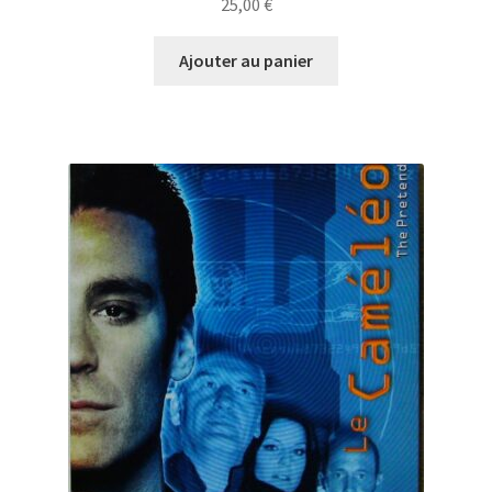
25,00
€
Ajouter au panier