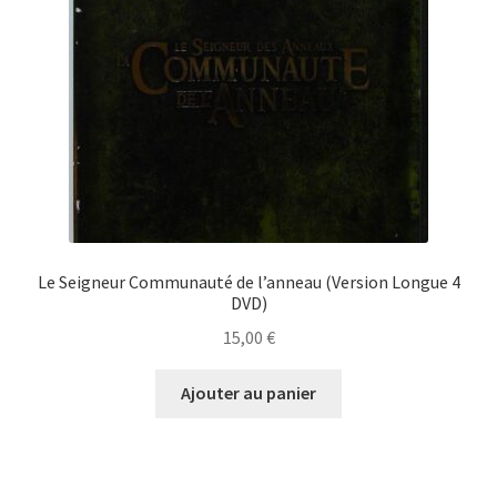
Le Seigneur Communauté de l’anneau (Version Longue 4
DVD)
15,00
€
Ajouter au panier