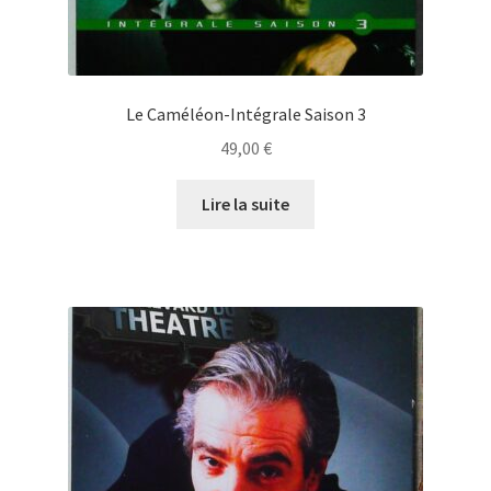
Le Caméléon-Intégrale Saison 3
49,00
€
Lire la suite