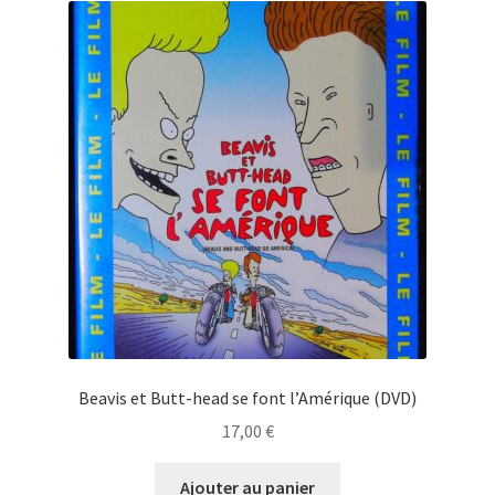
Beavis et Butt-head se font l’Amérique (DVD)
17,00
€
Ajouter au panier