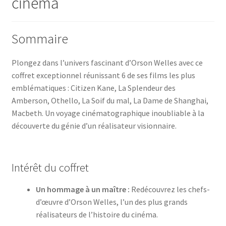
cinéma
Sommaire
Plongez dans l’univers fascinant d’Orson Welles avec ce
coffret exceptionnel réunissant 6 de ses films les plus
emblématiques : Citizen Kane, La Splendeur des
Amberson, Othello, La Soif du mal, La Dame de Shanghai,
Macbeth. Un voyage cinématographique inoubliable à la
découverte du génie d’un réalisateur visionnaire.
Intérêt du coffret
Un hommage à un maître :
Redécouvrez les chefs-
d’œuvre d’Orson Welles, l’un des plus grands
réalisateurs de l’histoire du cinéma.