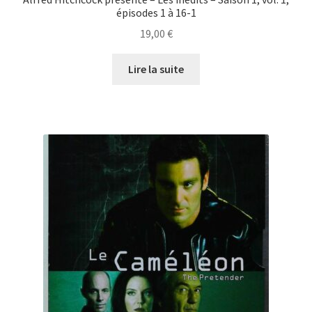
épisodes 1 à 16-1
19,00
€
Lire la suite