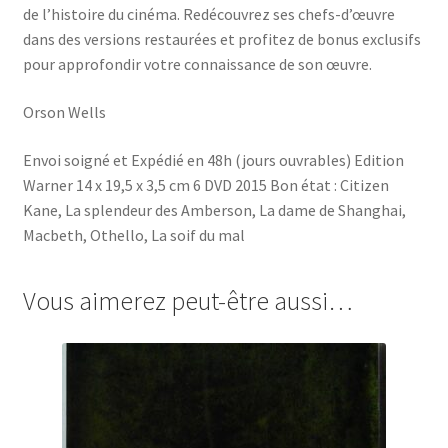
de l’histoire du cinéma. Redécouvrez ses chefs-d’œuvre
dans des versions restaurées et profitez de bonus exclusifs
pour approfondir votre connaissance de son œuvre.
Orson Wells
Envoi soigné et Expédié en 48h (jours ouvrables) Edition
Warner 14 x 19,5 x 3,5 cm 6 DVD 2015 Bon état : Citizen
Kane, La splendeur des Amberson, La dame de Shanghai,
Macbeth, Othello, La soif du mal
Vous aimerez peut-être aussi…