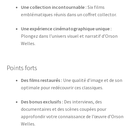
Une collection incontournable :
Six films
emblématiques réunis dans un coffret collector.
Une expérience cinématographique unique :
Plongez dans l’univers visuel et narratif d’Orson
Welles.
Points forts
Des films restaurés :
Une qualité d’image et de son
optimale pour redécouvrir ces classiques.
Des bonus exclusifs :
Des interviews, des
documentaires et des scènes coupées pour
approfondir votre connaissance de l’œuvre d’Orson
Welles.