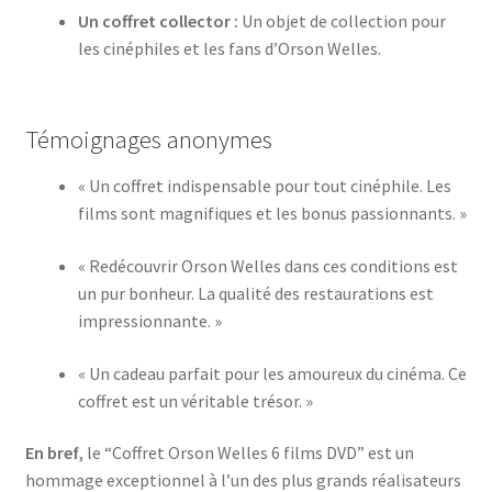
Un coffret collector :
Un objet de collection pour
les cinéphiles et les fans d’Orson Welles.
Témoignages anonymes
« Un coffret indispensable pour tout cinéphile. Les
films sont magnifiques et les bonus passionnants. »
« Redécouvrir Orson Welles dans ces conditions est
un pur bonheur. La qualité des restaurations est
impressionnante. »
« Un cadeau parfait pour les amoureux du cinéma. Ce
coffret est un véritable trésor. »
En bref
, le “Coffret Orson Welles 6 films DVD” est un
hommage exceptionnel à l’un des plus grands réalisateurs