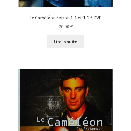
Le Caméléon Saison 1-1 et 1-2 6 DVD
20,00
€
Lire la suite