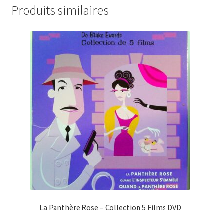
Produits similaires
La Panthère Rose – Collection 5 Films DVD