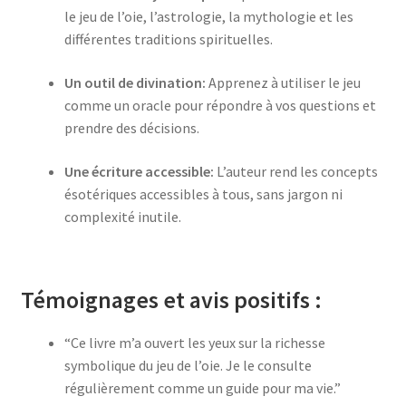
le jeu de l’oie, l’astrologie, la mythologie et les
différentes traditions spirituelles.
Un outil de divination:
Apprenez à utiliser le jeu
comme un oracle pour répondre à vos questions et
prendre des décisions.
Une écriture accessible:
L’auteur rend les concepts
ésotériques accessibles à tous, sans jargon ni
complexité inutile.
Témoignages et avis positifs :
“Ce livre m’a ouvert les yeux sur la richesse
symbolique du jeu de l’oie. Je le consulte
régulièrement comme un guide pour ma vie.”