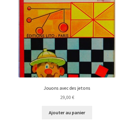
Jouons avec des jetons
29,00
€
Ajouter au panier