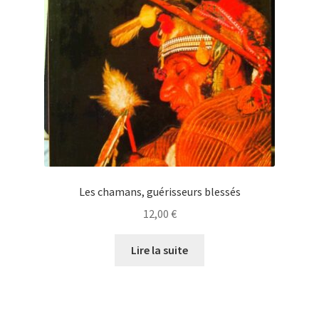
Les chamans, guérisseurs blessés
12,00
€
Lire la suite