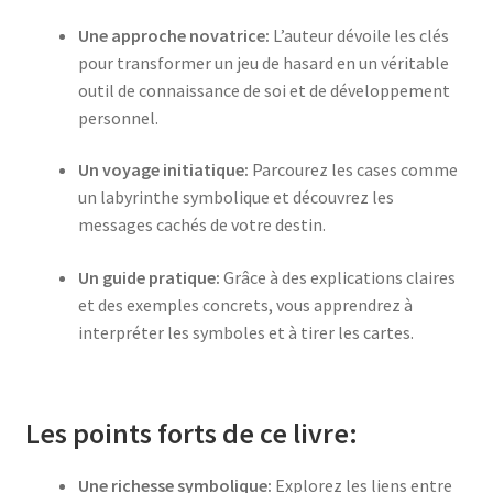
Une approche novatrice:
L’auteur dévoile les clés
pour transformer un jeu de hasard en un véritable
outil de connaissance de soi et de développement
personnel.
Un voyage initiatique:
Parcourez les cases comme
un labyrinthe symbolique et découvrez les
messages cachés de votre destin.
Un guide pratique:
Grâce à des explications claires
et des exemples concrets, vous apprendrez à
interpréter les symboles et à tirer les cartes.
Les points forts de ce livre:
Une richesse symbolique:
Explorez les liens entre