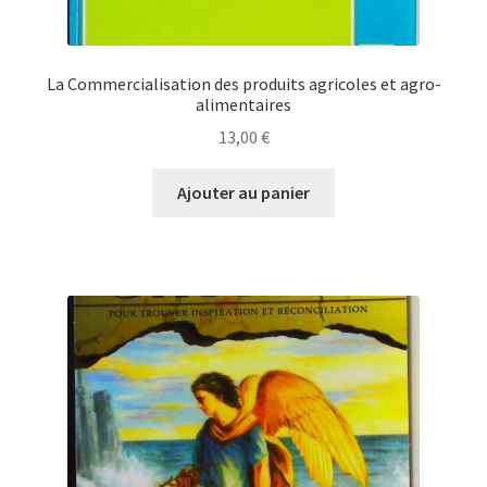
La Commercialisation des produits agricoles et agro-
alimentaires
13,00
€
Ajouter au panier