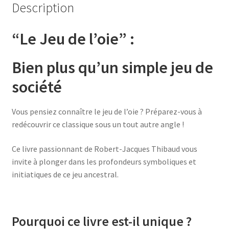
Description
“Le Jeu de l’oie” :
B
ien plus qu’un simple jeu de
société
Vous pensiez connaître le jeu de l’oie ? Préparez-vous à
redécouvrir ce classique sous un tout autre angle !
Ce livre passionnant de Robert-Jacques Thibaud vous
invite à plonger dans les profondeurs symboliques et
initiatiques de ce jeu ancestral.
Pourquoi ce livre est-il unique ?