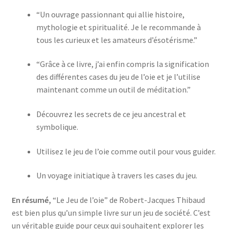
“Un ouvrage passionnant qui allie histoire,
mythologie et spiritualité. Je le recommande à
tous les curieux et les amateurs d’ésotérisme.”
“Grâce à ce livre, j’ai enfin compris la signification
des différentes cases du jeu de l’oie et je l’utilise
maintenant comme un outil de méditation.”
Découvrez les secrets de ce jeu ancestral et
symbolique.
Utilisez le jeu de l’oie comme outil pour vous guider.
Un voyage initiatique à travers les cases du jeu.
En résumé,
“Le Jeu de l’oie” de Robert-Jacques Thibaud
est bien plus qu’un simple livre sur un jeu de société. C’est
un véritable guide pour ceux qui souhaitent explorer les