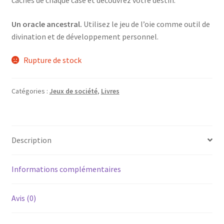
Un oracle ancestral.
Utilisez le jeu de l’oie comme outil de
divination et de développement personnel.
Rupture de stock
Catégories :
Jeux de société
,
Livres
Description
Informations complémentaires
Avis (0)