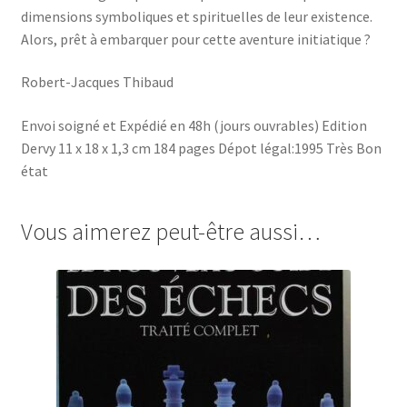
dimensions symboliques et spirituelles de leur existence.
Alors, prêt à embarquer pour cette aventure initiatique ?
Robert-Jacques Thibaud
Envoi soigné et Expédié en 48h (jours ouvrables) Edition
Dervy 11 x 18 x 1,3 cm 184 pages Dépot légal:1995 Très Bon
état
Vous aimerez peut-être aussi…