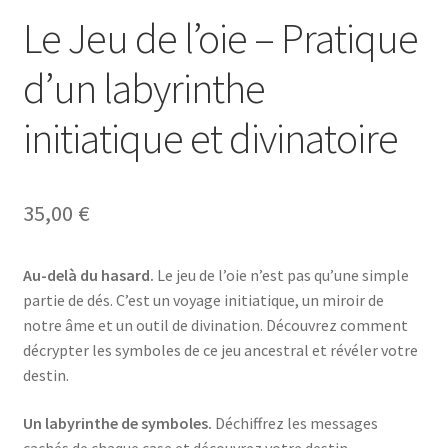
Le Jeu de l’oie – Pratique
d’un labyrinthe
initiatique et divinatoire
35,00
€
Au-delà du hasard.
Le jeu de l’oie n’est pas qu’une simple
partie de dés. C’est un voyage initiatique, un miroir de
notre âme et un outil de divination. Découvrez comment
décrypter les symboles de ce jeu ancestral et révéler votre
destin.
Un labyrinthe de symboles.
Déchiffrez les messages
cachés de chaque case et découvrez votre destin.