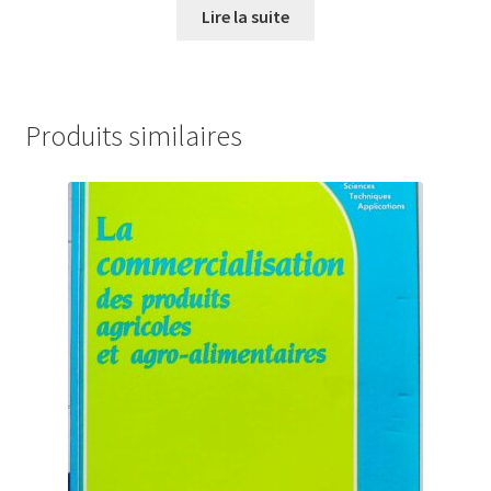
Lire la suite
Produits similaires