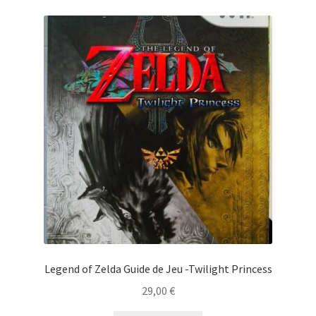
Legend of Zelda Guide de Jeu -Twilight Princess
29,00
€