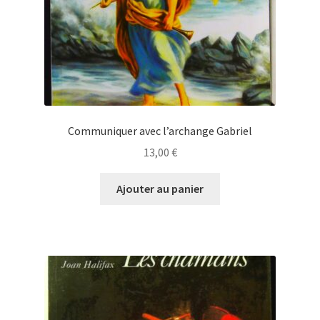
Communiquer avec l’archange Gabriel
13,00
€
Ajouter au panier