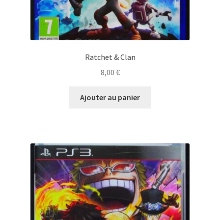
Ratchet & Clan
8,00
€
Ajouter au panier