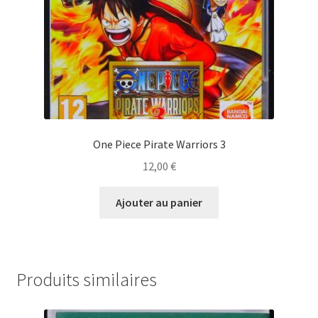
One Piece Pirate Warriors 3
12,00
€
Ajouter au panier
Produits similaires