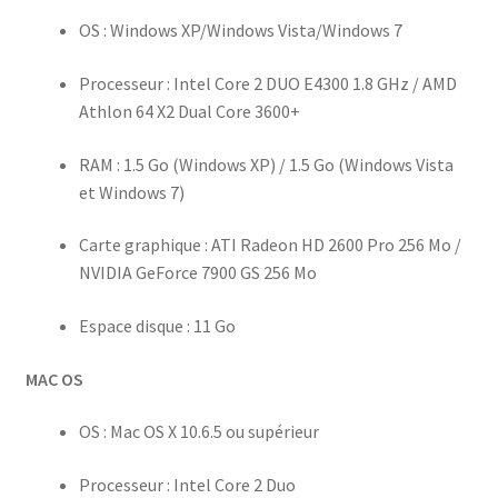
OS : Windows XP/Windows Vista/Windows 7
Processeur : Intel Core 2 DUO E4300 1.8 GHz / AMD
Athlon 64 X2 Dual Core 3600+
RAM : 1.5 Go (Windows XP) / 1.5 Go (Windows Vista
et Windows 7)
Carte graphique : ATI Radeon HD 2600 Pro 256 Mo /
NVIDIA GeForce 7900 GS 256 Mo
Espace disque : 11 Go
MAC OS
OS : Mac OS X 10.6.5 ou supérieur
Processeur : Intel Core 2 Duo