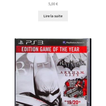
5,00
€
Lire la suite