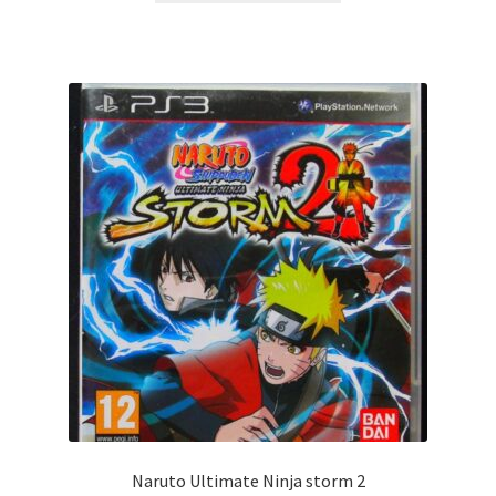
Naruto Ultimate Ninja storm 2