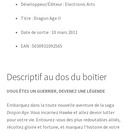
Développeur/Éditeur : Electronic Arts
Titre : Dragon Age II
Date de sortie : 10 mars 2011
EAN : 5030931092565
Descriptif au dos du boitier
VOUS ÊTES UN GUERRIER, DEVENEZ UNE LÉGENDE
Embarquez dans la toute nouvelle aventure de la saga
Dragon Age
. Vous incarnez Hawke et allez devoir lutter
pour votre vie. Entourez-vous des plus redoutables alliés,
récoltez gloire et fortune, et marquez l’histoire de votre