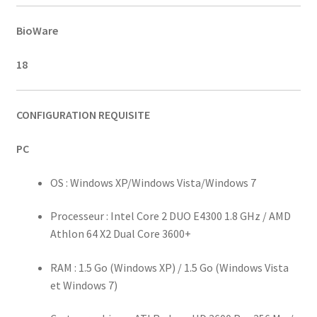
BioWare
18
CONFIGURATION REQUISITE
PC
OS : Windows XP/Windows Vista/Windows 7
Processeur : Intel Core 2 DUO E4300 1.8 GHz / AMD
Athlon 64 X2 Dual Core 3600+
RAM : 1.5 Go (Windows XP) / 1.5 Go (Windows Vista
et Windows 7)