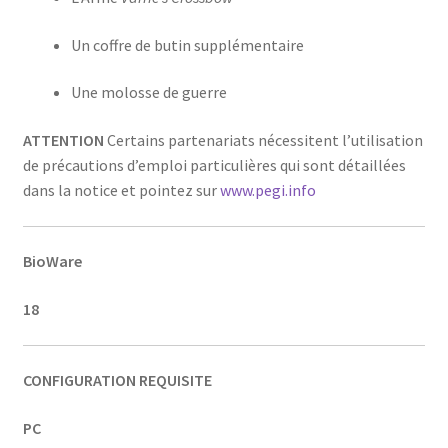
Un coffre de butin supplémentaire
Une molosse de guerre
ATTENTION
Certains partenariats nécessitent l’utilisation
de précautions d’emploi particulières qui sont détaillées
dans la notice et pointez sur
www.pegi.info
BioWare
18
CONFIGURATION REQUISITE
PC