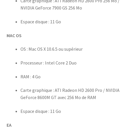
Carte graphique : ATI Radeon HD 2600 Pro 256 Mo /
NVIDIA GeForce 7900 GS 256 Mo
Espace disque : 11 Go
MAC OS
OS : Mac OS X 10.6.5 ou supérieur
Processeur : Intel Core 2 Duo
RAM : 4 Go
Carte graphique : ATI Radeon HD 2600 Pro / NVIDIA
GeForce 8600M GT avec 256 Mo de RAM
Espace disque : 11 Go
EA