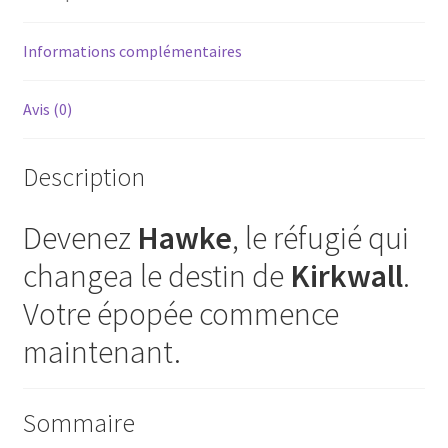
Informations complémentaires
Avis (0)
Description
Devenez
Hawke
, le réfugié qui
changea le destin de
Kirkwall
.
Votre épopée commence
maintenant.
Sommaire