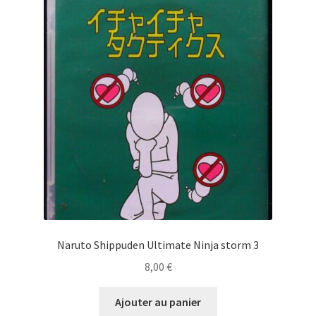
Naruto Shippuden Ultimate Ninja storm 3
8,00
€
Ajouter au panier