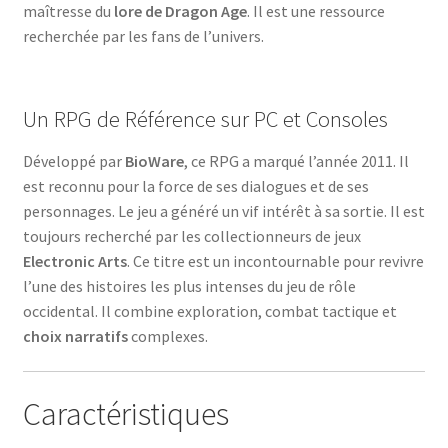
maîtresse du
lore de Dragon Age
. Il est une ressource
recherchée par les fans de l’univers.
Un RPG de Référence sur PC et Consoles
Développé par
BioWare
, ce RPG a marqué l’année 2011. Il
est reconnu pour la force de ses dialogues et de ses
personnages. Le jeu a généré un vif intérêt à sa sortie. Il est
toujours recherché par les collectionneurs de jeux
Electronic Arts
. Ce titre est un incontournable pour revivre
l’une des histoires les plus intenses du jeu de rôle
occidental. Il combine exploration, combat tactique et
choix narratifs
complexes.
Caractéristiques