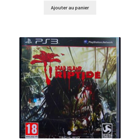
Ajouter au panier