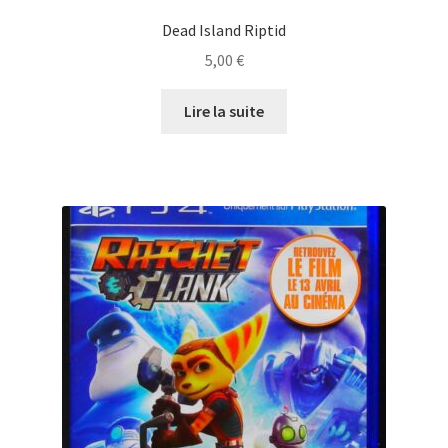
Dead Island Riptid
5,00
€
Lire la suite