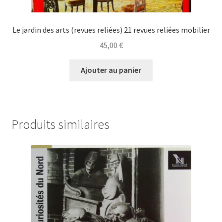
Le jardin des arts (revues reliées) 21 revues reliées mobilier
45,00
€
Ajouter au panier
Produits similaires