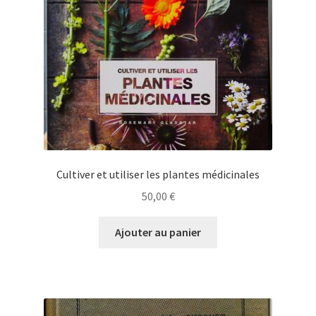
Cultiver et utiliser les plantes médicinales
50,00
€
Ajouter au panier