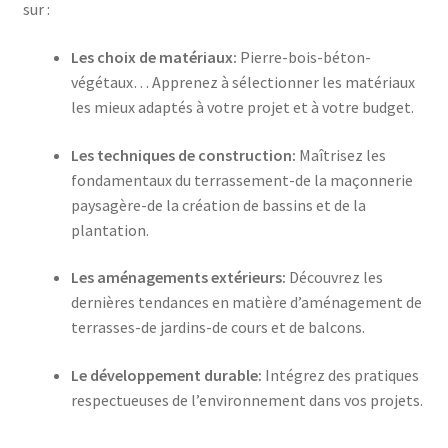
sur :
Les choix de matériaux:
Pierre-bois-béton-
végétaux… Apprenez à sélectionner les matériaux
les mieux adaptés à votre projet et à votre budget.
Les techniques de construction:
Maîtrisez les
fondamentaux du terrassement-de la maçonnerie
paysagère-de la création de bassins et de la
plantation.
Les aménagements extérieurs:
Découvrez les
dernières tendances en matière d’aménagement de
terrasses-de jardins-de cours et de balcons.
Le développement durable:
Intégrez des pratiques
respectueuses de l’environnement dans vos projets.