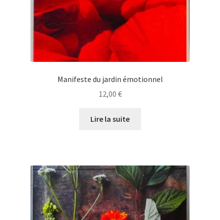
Manifeste du jardin émotionnel
12,00
€
Lire la suite