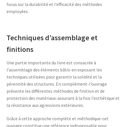
focus sur la durabilité et l’efficacité des méthodes
employées.
Techniques d’assemblage et
finitions
Une partie importante du livre est consacrée à
l’assemblage des éléments bâtis-en exposant les
techniques utilisées pour garantir la solidité et la
pérennité des structures. En complément-l’ouvrage
présente les différentes méthodes de finition et de
protection des matériaux-assurant à la fois l’esthétique et
la résistance aux agressions extérieures.
Grâce à cette approche complète et méthodique-cet
ouvrage constitue une référence indispensable pour