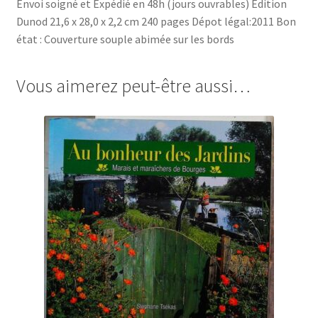
Envoi soigné et Expédié en 48h (jours ouvrables) Edition
Dunod 21,6 x 28,0 x 2,2 cm 240 pages Dépot légal:2011 Bon
état : Couverture souple abimée sur les bords
Vous aimerez peut-être aussi…