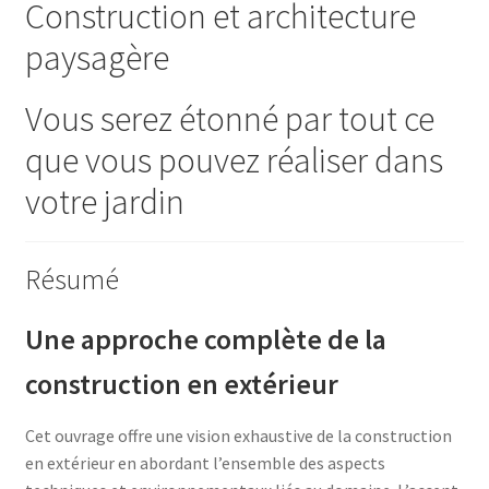
Construction et architecture
paysagère
Vous serez étonné par tout ce
que vous pouvez réaliser dans
votre jardin
Résumé
Une approche complète de la
construction en extérieur
Cet ouvrage offre une vision exhaustive de la construction
en extérieur en abordant l’ensemble des aspects