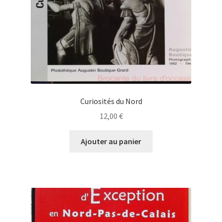
Curiosités du Nord
12,00
€
Ajouter au panier