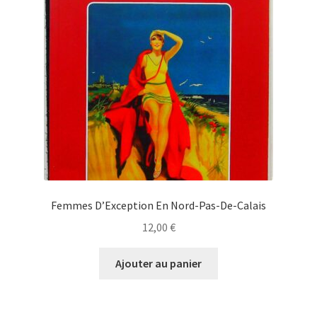
Femmes D’Exception En Nord-Pas-De-Calais
12,00
€
Ajouter au panier