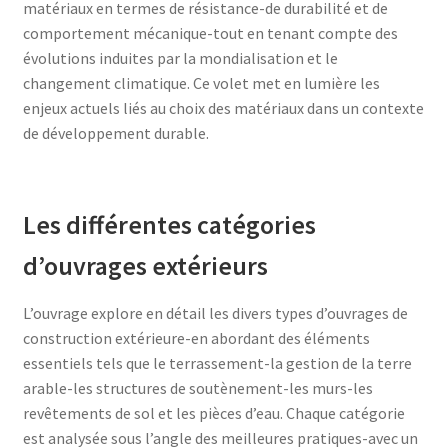
matériaux en termes de résistance-de durabilité et de
comportement mécanique-tout en tenant compte des
évolutions induites par la mondialisation et le
changement climatique. Ce volet met en lumière les
enjeux actuels liés au choix des matériaux dans un contexte
de développement durable.
Les différentes catégories
d’ouvrages extérieurs
L’ouvrage explore en détail les divers types d’ouvrages de
construction extérieure-en abordant des éléments
essentiels tels que le terrassement-la gestion de la terre
arable-les structures de soutènement-les murs-les
revêtements de sol et les pièces d’eau. Chaque catégorie
est analysée sous l’angle des meilleures pratiques-avec un