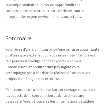
quiconque souhaite s’initier ou approfondir ses
connaissances en construction extérieure-tout en
intégrant les enjeux environnementaux actuels.
Sommaire
Vous rêvez d’un jardin luxuriant-d’une terrasse accueillante
ou d’un espace extérieur qui vous ressemble ? Ce livre est
fait pour vous ! Rédigé par des experts reconnus-
Construction et architecture paysagère
vous
accompagne pas à pas dans la réalisation de tous vos
projets d’aménagement extérieur.
De la conception à la réalisation-cet ouvrage couvre tous
les aspects de la construction et de l’architecture
paysagère. Vous y trouverez des informations détaillées