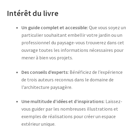
Intérêt du livre
Un guide complet et accessible:
Que vous soyez un
particulier souhaitant embellir votre jardin ou un
professionnel du paysage-vous trouverez dans cet
ouvrage toutes les informations nécessaires pour
mener à bien vos projets.
Des conseils d’experts:
Bénéficiez de l’expérience
de trois auteurs reconnus dans le domaine de
l’architecture paysagère.
Une multitude d’idées et d’inspirations:
Laissez-
vous guider par les nombreuses illustrations et
exemples de réalisations pour créer un espace
extérieur unique.