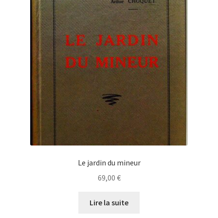
Le jardin du mineur
69,00
€
Lire la suite