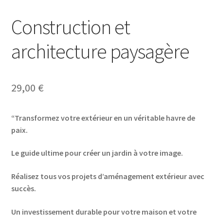
Construction et
architecture paysagère
29,00
€
“Transformez votre extérieur en un véritable havre de
paix.
Le guide ultime pour créer un jardin à votre image.
Réalisez tous vos projets d’aménagement extérieur avec
succès.
Un investissement durable pour votre maison et votre