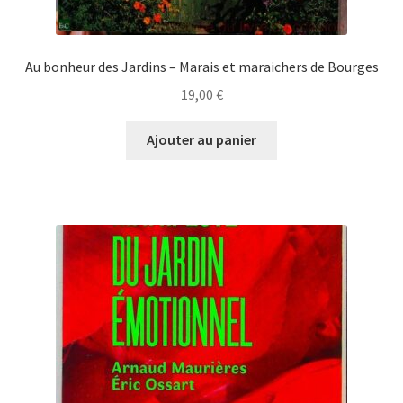
Au bonheur des Jardins – Marais et maraichers de Bourges
19,00
€
Ajouter au panier