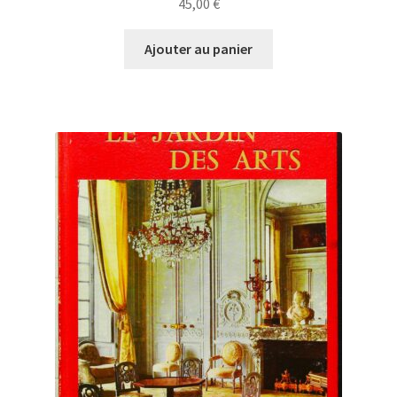
45,00
€
Ajouter au panier