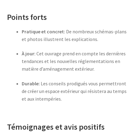
Points forts
Pratique et concret:
De nombreux schémas-plans
et photos illustrent les explications.
À jour:
Cet ouvrage prend en compte les dernières
tendances et les nouvelles réglementations en
matière d’aménagement extérieur.
Durable:
Les conseils prodigués vous permettront
de créer un espace extérieur qui résistera au temps
et aux intempéries.
Témoignages et avis positifs