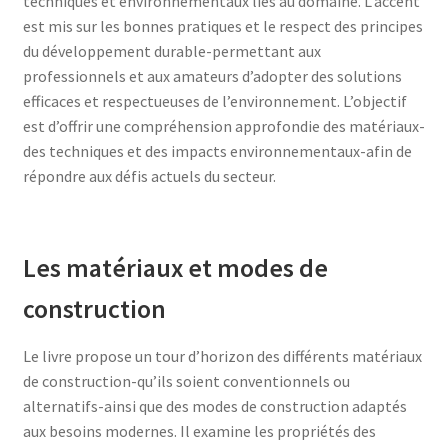
techniques et environnementaux liés au domaine. L’accent
est mis sur les bonnes pratiques et le respect des principes
du développement durable-permettant aux
professionnels et aux amateurs d’adopter des solutions
efficaces et respectueuses de l’environnement. L’objectif
est d’offrir une compréhension approfondie des matériaux-
des techniques et des impacts environnementaux-afin de
répondre aux défis actuels du secteur.
Les matériaux et modes de
construction
Le livre propose un tour d’horizon des différents matériaux
de construction-qu’ils soient conventionnels ou
alternatifs-ainsi que des modes de construction adaptés
aux besoins modernes. Il examine les propriétés des