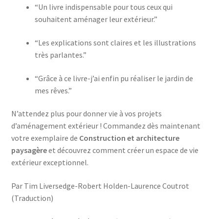
“Un livre indispensable pour tous ceux qui
souhaitent aménager leur extérieur.”
“Les explications sont claires et les illustrations
très parlantes.”
“Grâce à ce livre-j’ai enfin pu réaliser le jardin de
mes rêves.”
N’attendez plus pour donner vie à vos projets
d’aménagement extérieur ! Commandez dès maintenant
votre exemplaire de
Construction et architecture
paysagère
et découvrez comment créer un espace de vie
extérieur exceptionnel.
Par Tim Liversedge-Robert Holden-Laurence Coutrot
(Traduction)