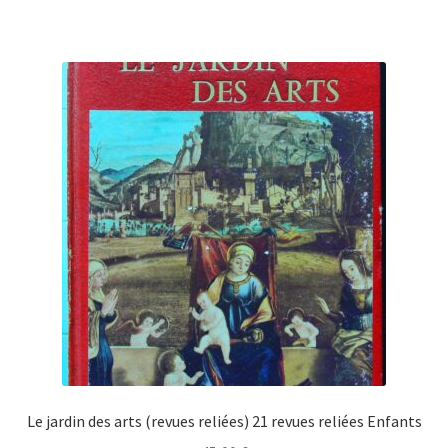
Le jardin des arts (revues reliées) 21 revues reliées Enfants